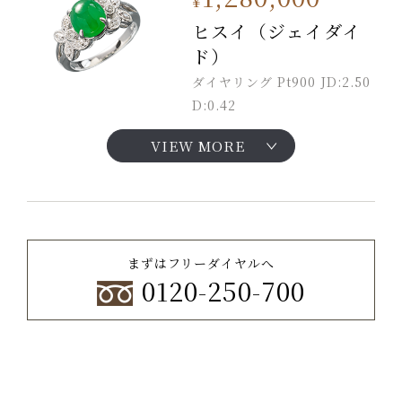
¥
ヒスイ（ジェイダイ
ド）
ダイヤリング Pt900 JD:2.50
D:0.42
VIEW MORE
まずはフリーダイヤルへ
0120-250-700