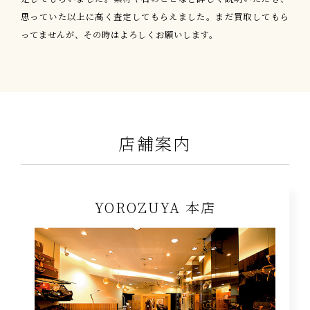
思っていた以上に高く査定してもらえました。まだ買取してもら
ってませんが、その時はよろしくお願いします。
店舗案内
YOROZUYA 本店