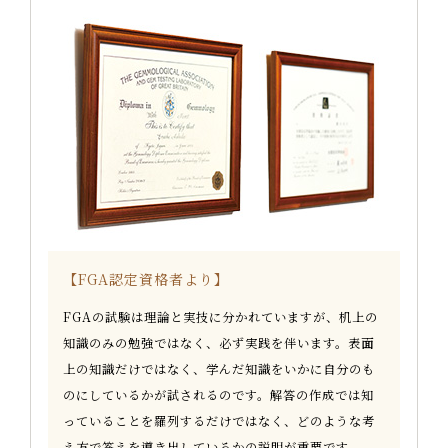
FGA認定資格者より
FGAの試験は理論と実技に分かれていますが、机上の
知識のみの勉強ではなく、必ず実践を伴います。表面
上の知識だけではなく、学んだ知識をいかに自分のも
のにしているかが試されるのです。解答の作成では知
っていることを羅列するだけではなく、どのような考
え方で答えを導き出しているかの説明が重要です。