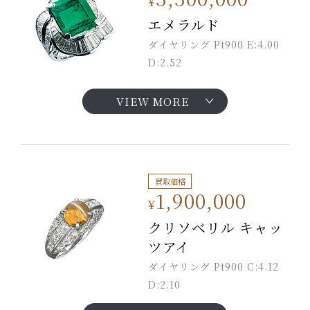
¥
エメラルド
ダイヤリング Pt900 E:4.00
D:2.52
VIEW MORE
買取価格
1,900,000
¥
クリソベリル キャッ
ツアイ
ダイヤリング Pt900 C:4.12
D:2.10