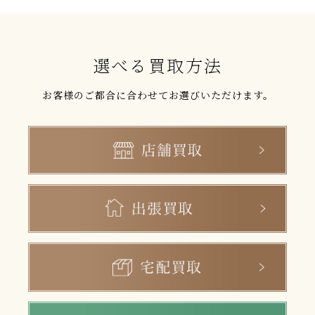
選べる買取方法
お客様のご都合に合わせてお選びいただけます。