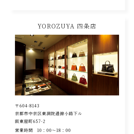
YOROZUYA 四条店
〒604-8143
京都市中京区東洞院通錦小路下ル
阪東屋町657-2
営業時間
10：00〜18：00