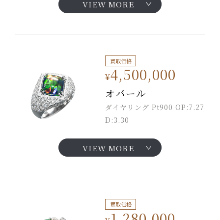
VIEW MORE
買取価格
4,500,000
¥
オパール
ダイヤリング Pt900 OP:7.27
D:3.30
VIEW MORE
買取価格
1,280,000