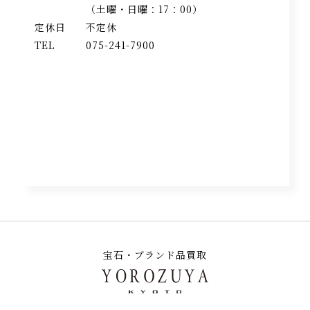
（土曜・日曜：17：00）
定休日
不定休
TEL
075-241-7900
宝石・ブランド品買取