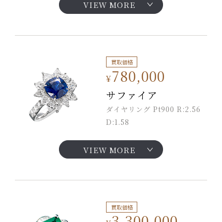
VIEW MORE
買取価格
780,000
¥
サファイア
ダイヤリング Pt900 R:2.56
D:1.58
VIEW MORE
買取価格
3,300,000